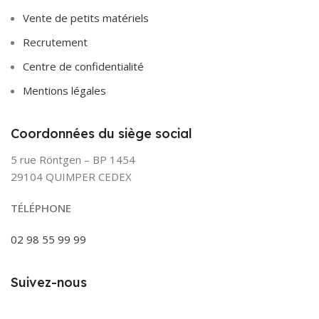
Vente de petits matériels
Recrutement
Centre de confidentialité
Mentions légales
Coordonnées du siège social
5 rue Röntgen – BP 1454
29104 QUIMPER CEDEX
TÉLÉPHONE
02 98 55 99 99
Suivez-nous