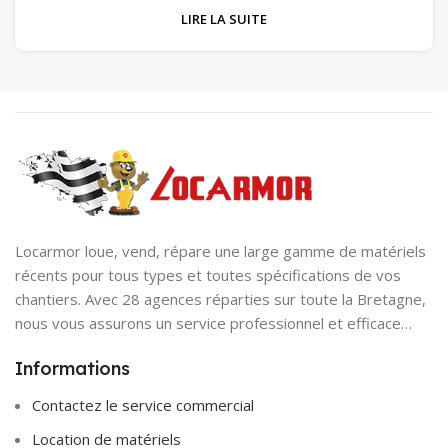
LIRE LA SUITE
Locarmor loue, vend, répare une large gamme de matériels
récents pour tous types et toutes spécifications de vos
chantiers. Avec 28 agences réparties sur toute la Bretagne,
nous vous assurons un service professionnel et efficace…
Informations
Contactez le service commercial
Location de matériels