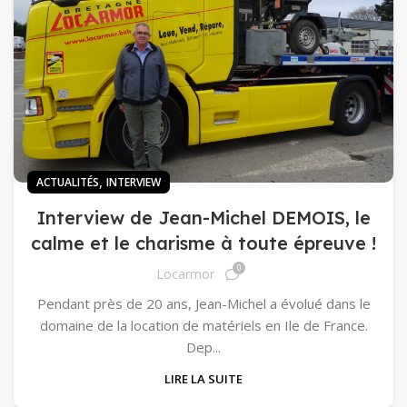
,
ACTUALITÉS
INTERVIEW
Interview de Jean-Michel DEMOIS, le
calme et le charisme à toute épreuve !
0
Locarmor
Pendant près de 20 ans, Jean-Michel a évolué dans le
domaine de la location de matériels en Ile de France.
Dep...
LIRE LA SUITE