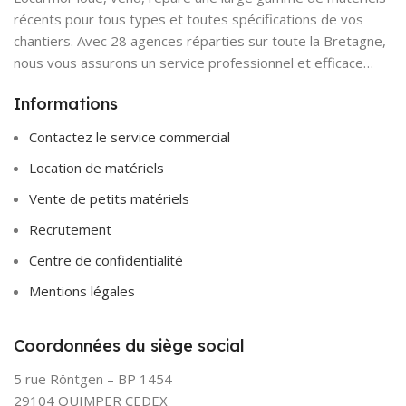
récents pour tous types et toutes spécifications de vos
chantiers. Avec 28 agences réparties sur toute la Bretagne,
nous vous assurons un service professionnel et efficace…
Informations
Contactez le service commercial
Location de matériels
Vente de petits matériels
Recrutement
Centre de confidentialité
Mentions légales
Coordonnées du siège social
5 rue Röntgen – BP 1454
29104 QUIMPER CEDEX