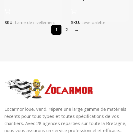
SKU:
Lame de nivellement
SKU:
Lève palette
1
2
→
Locarmor loue, vend, répare une large gamme de matériels
récents pour tous types et toutes spécifications de vos
chantiers. Avec 28 agences réparties sur toute la Bretagne,
nous vous assurons un service professionnel et efficace…