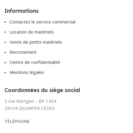
Informations
Contactez le service commercial
Location de matériels
Vente de petits matériels
Recrutement
Centre de confidentialité
Mentions légales
Coordonnées du siège social
5 rue Röntgen – BP 1454
29104 QUIMPER CEDEX
TÉLÉPHONE