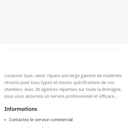
Locarmor loue, vend, répare une large gamme de matériels
récents pour tous types et toutes spécifications de vos
chantiers. Avec 28 agences réparties sur toute la Bretagne,
nous vous assurons un service professionnel et efficace…
Informations
Contactez le service commercial