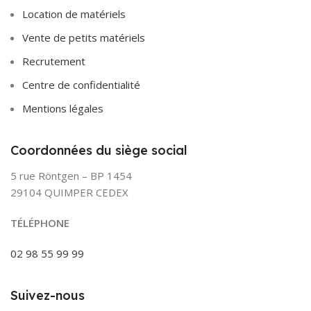
Location de matériels
Vente de petits matériels
Recrutement
Centre de confidentialité
Mentions légales
Coordonnées du siège social
5 rue Röntgen – BP 1454
29104 QUIMPER CEDEX
TÉLÉPHONE
02 98 55 99 99
Suivez-nous