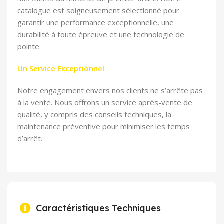
catalogue est soigneusement sélectionné pour
garantir une performance exceptionnelle, une
durabilité à toute épreuve et une technologie de
pointe.
Un Service Exceptionnel
Notre engagement envers nos clients ne s’arrête pas
à la vente. Nous offrons un service après-vente de
qualité, y compris des conseils techniques, la
maintenance préventive pour minimiser les temps
d’arrêt.
Caractéristiques Techniques