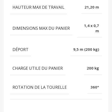
HAUTEUR MAX DE TRAVAIL
21,20 m
1,4 x 0,7
DIMENSIONS MAX DU PANIER
m
DÉPORT
9,5 m (200 kg)
CHARGE UTILE DU PANIER
200 kg
ROTATION DE LA TOURELLE
360°