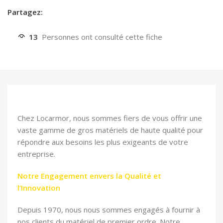
Partagez:
13
Personnes ont consulté cette fiche
Chez Locarmor, nous sommes fiers de vous offrir une
vaste gamme de gros matériels de haute qualité pour
répondre aux besoins les plus exigeants de votre
entreprise.
Notre Engagement envers la Qualité et
l’Innovation
Depuis 1970, nous nous sommes engagés à fournir à
nos clients du matériel de premier ordre. Notre